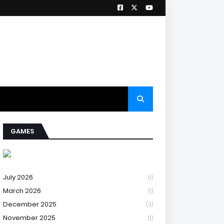
GAMES
July 2026
(1)
March 2026
(1)
December 2025
(3)
November 2025
(1)