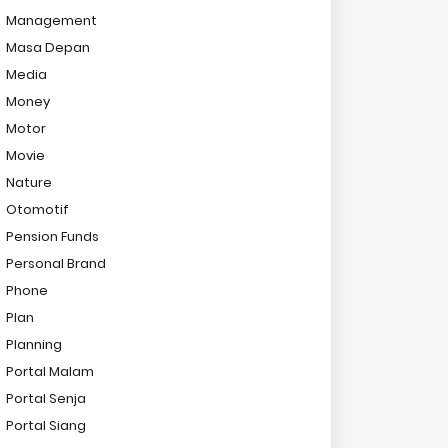
Management
Masa Depan
Media
Money
Motor
Movie
Nature
Otomotif
Pension Funds
Personal Brand
Phone
Plan
Planning
Portal Malam
Portal Senja
Portal Siang