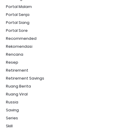
Portal Malam
Portal Senja
Portal Siang
Portal Sore
Recommended
Rekomendasi
Rencana
Resep
Retirement
Retirement Savings
Ruang Berita
Ruang Viral
Russia
Saving
Series
Skill