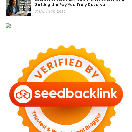
Getting the Pay You Truly Deserve
March 30, 2025