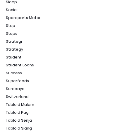
Sleep
Social
Spareparts Motor
Step
Steps
Strategi
Strategy
Student
Student Loans
Success
Superfoods
Surabaya
Switzerland
Tabloid Malam
Tabloid Pagi
Tabloid Senja
Tabloid Siang