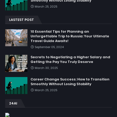
Smoothly Without Losing Stability
March 25, 2025
LASTEST POST
10 Essential Tips for Planning an
Unforgettable Trip to Russia: Your Ultimate
Travel Guide Awaits!
September 05, 2024
Secrets to Negotiating a Higher Salary and
Getting the Pay You Truly Deserve
March 30, 2025
Career Change Success: How to Transition
Smoothly Without Losing Stability
March 25, 2025
24AI