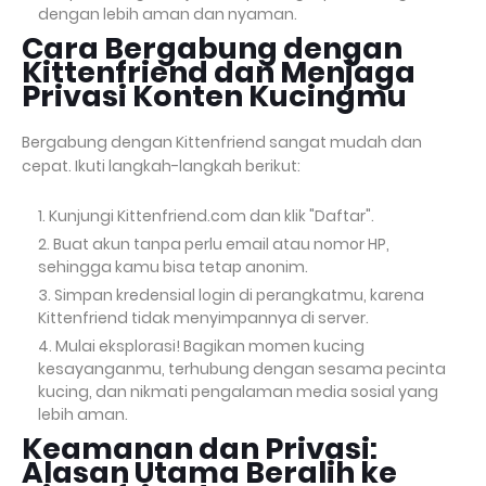
dengan lebih aman dan nyaman.
Cara Bergabung dengan
Kittenfriend dan Menjaga
Privasi Konten Kucingmu
Bergabung dengan Kittenfriend sangat mudah dan
cepat. Ikuti langkah-langkah berikut:
Kunjungi Kittenfriend.com dan klik "Daftar".
Buat akun tanpa perlu email atau nomor HP,
sehingga kamu bisa tetap anonim.
Simpan kredensial login di perangkatmu, karena
Kittenfriend tidak menyimpannya di server.
Mulai eksplorasi! Bagikan momen kucing
kesayanganmu, terhubung dengan sesama pecinta
kucing, dan nikmati pengalaman media sosial yang
lebih aman.
Keamanan dan Privasi:
Alasan Utama Beralih ke