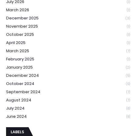
July 2026
(1)
March 2026
(1)
December 2025
(3)
November 2025
(1)
October 2025
(1)
April 2025
(1)
March 2025
(7)
February 2025
(1)
January 2025
(2)
December 2024
(5)
October 2024
(5)
September 2024
(7)
August 2024
(7)
July 2024
(8)
June 2024
(8)
LABELS