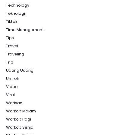
Technology
Teknologi
Tiktok
Time Management
Tips
Travel
Traveling
Trip
Udang Udang
Umroh
Video
Viral
Warisan
Warkop Malam
Warkop Pagi
Warkop Senja