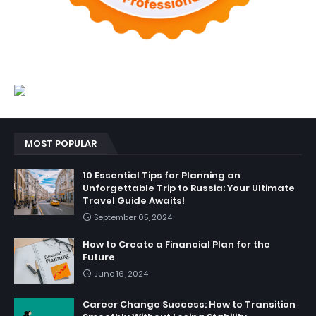
MOST POPULAR
10 Essential Tips for Planning an
Unforgettable Trip to Russia: Your Ultimate
Travel Guide Awaits!
September 05, 2024
How to Create a Financial Plan for the
Future
June 16, 2024
Career Change Success: How to Transition