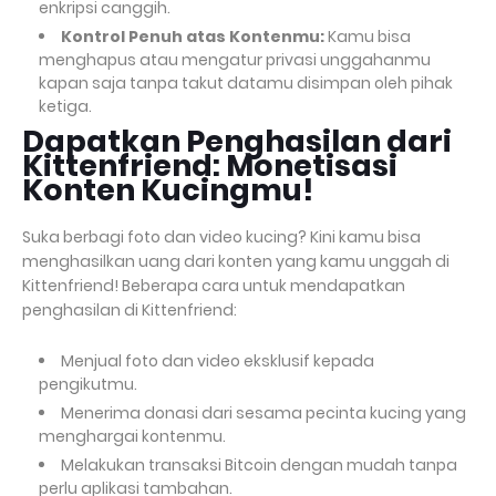
enkripsi canggih.
Kontrol Penuh atas Kontenmu:
Kamu bisa
menghapus atau mengatur privasi unggahanmu
kapan saja tanpa takut datamu disimpan oleh pihak
ketiga.
Dapatkan Penghasilan dari
Kittenfriend: Monetisasi
Konten Kucingmu!
Suka berbagi foto dan video kucing? Kini kamu bisa
menghasilkan uang dari konten yang kamu unggah di
Kittenfriend! Beberapa cara untuk mendapatkan
penghasilan di Kittenfriend:
Menjual foto dan video eksklusif kepada
pengikutmu.
Menerima donasi dari sesama pecinta kucing yang
menghargai kontenmu.
Melakukan transaksi Bitcoin dengan mudah tanpa
perlu aplikasi tambahan.